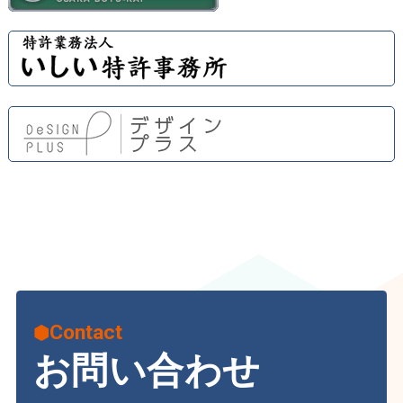
Contact
お問い合わせ