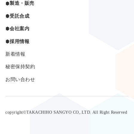
製造・販売
受託合成
会社案内
採用情報
新着情報
秘密保持契約
お問い合わせ
copyright©TAKACHIHO SANGYO CO,.LTD. All Right Reserved