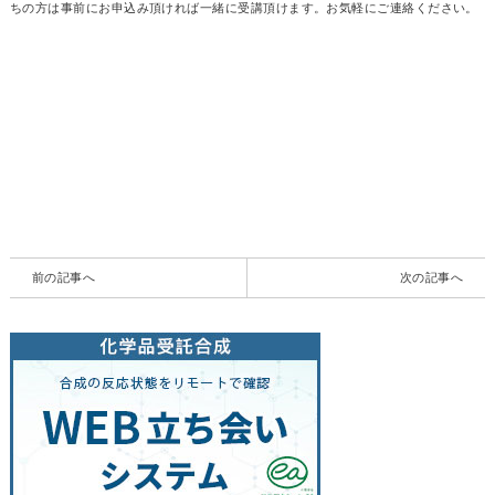
ちの方は事前にお申込み頂ければ一緒に受講頂けます。お気軽にご連絡ください。
前の記事へ
次の記事へ