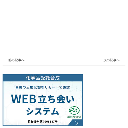
前の記事へ
次の記事へ