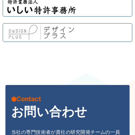
Contact
お問い合わせ
当社の専門技術者が貴社の研究開発チームの一員