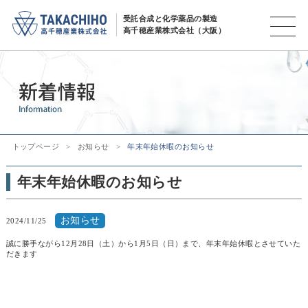
受託合成と化学薬品の製造
高千穂産業株式会社（大阪）
トップページ
お知らせ
年末年始休暇のお知らせ
年末年始休暇のお知らせ
お知らせ
2024/11/25
誠に勝手ながら12月28日（土）から1月5日（日）まで、年末年始休暇とさせていた
だきます